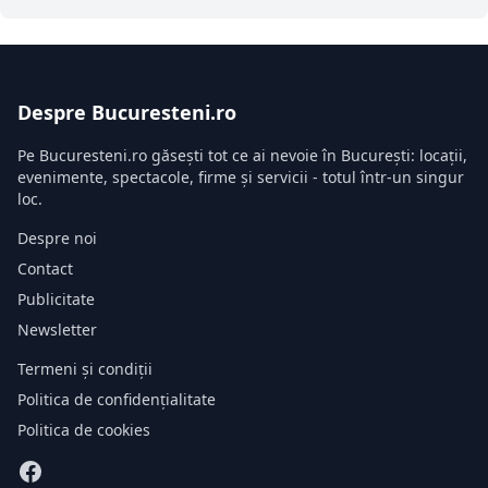
Despre Bucuresteni.ro
Pe Bucuresteni.ro găsești tot ce ai nevoie în București: locații,
evenimente, spectacole, firme și servicii - totul într-un singur
loc.
Despre noi
Contact
Publicitate
Newsletter
Termeni și condiții
Politica de confidențialitate
Politica de cookies