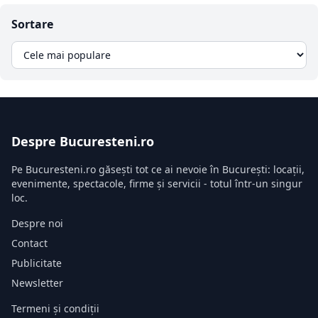
Sortare
Despre Bucuresteni.ro
Pe Bucuresteni.ro găsești tot ce ai nevoie în București: locații,
evenimente, spectacole, firme și servicii - totul într-un singur
loc.
Despre noi
Contact
Publicitate
Newsletter
Termeni și condiții