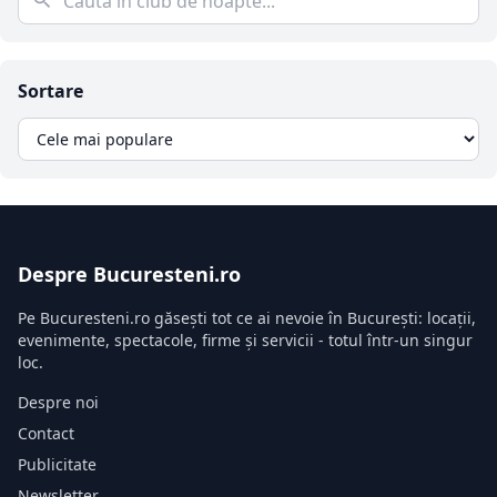
Sortare
Despre Bucuresteni.ro
Pe Bucuresteni.ro găsești tot ce ai nevoie în București: locații,
evenimente, spectacole, firme și servicii - totul într-un singur
loc.
Despre noi
Contact
Publicitate
Newsletter