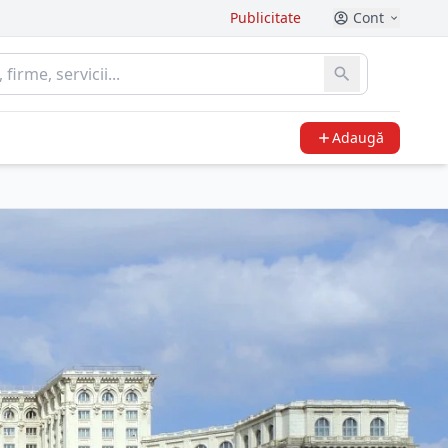
Publicitate
Cont
Adaugă