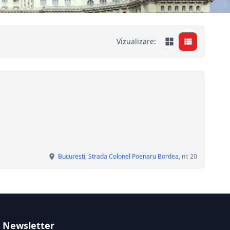
Vizualizare:
Bucuresti
,
Strada Colonel Poenaru Bordea
, nr. 20
Newsletter