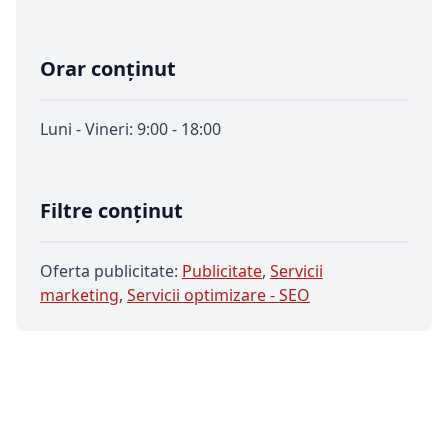
Orar conținut
Luni - Vineri: 9:00 - 18:00
Filtre conținut
Oferta publicitate:
Publicitate
,
Servicii
marketing
,
Servicii optimizare - SEO