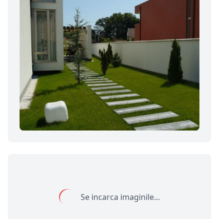
Se incarca imaginile...