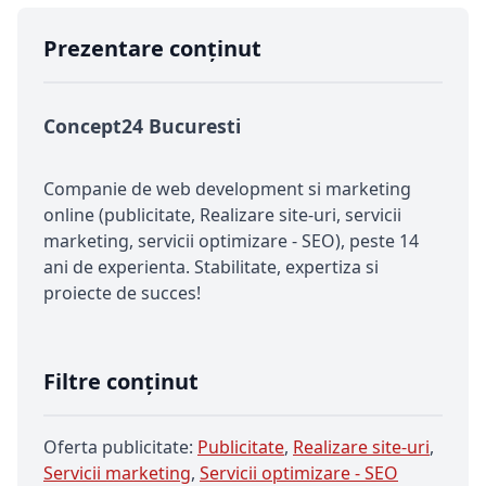
Prezentare conținut
Concept24 Bucuresti
Companie de web development si marketing
online (publicitate, Realizare site-uri, servicii
marketing, servicii optimizare - SEO), peste 14
ani de experienta. Stabilitate, expertiza si
proiecte de succes!
Filtre conținut
Oferta publicitate:
Publicitate
,
Realizare site-uri
,
Servicii marketing
,
Servicii optimizare - SEO