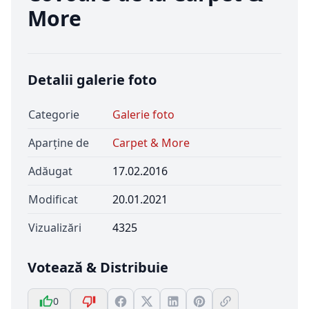
More
Detalii galerie foto
Categorie
Galerie foto
Aparține de
Carpet & More
Adăugat
17.02.2016
Modificat
20.01.2021
Vizualizări
4325
Votează & Distribuie
0