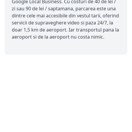
Google Local Business. Cu costuri de 40 de lei /
zi sau 90 de lei / saptamana, parcarea este una
dintre cele mai accesibile din vestul tarii, oferind
servicii de supraveghere video si paza 24/7, la
doar 1,5 km de aeroport. Iar transportul pana la
aeroport si de la aeroport nu costa nimic.