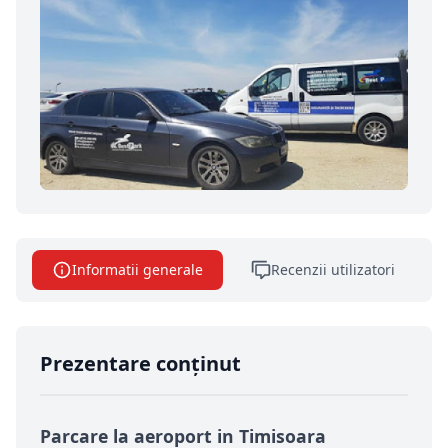
Informatii generale
Recenzii utilizatori
Prezentare conținut
Parcare la aeroport in Timisoara