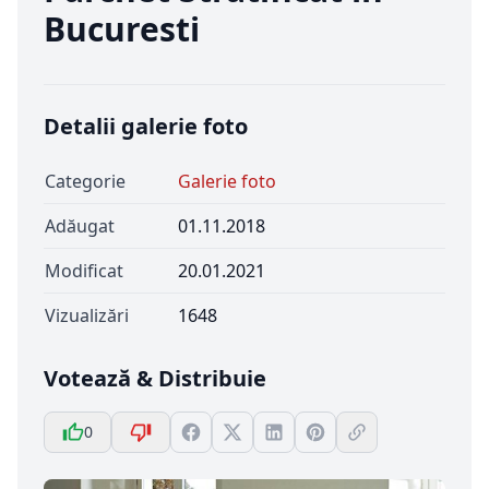
Bucuresti
Detalii galerie foto
Categorie
Galerie foto
Adăugat
01.11.2018
Modificat
20.01.2021
Vizualizări
1648
Votează & Distribuie
0