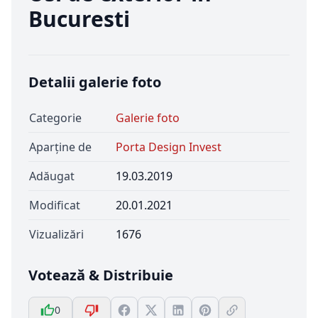
Bucuresti
Detalii galerie foto
Categorie
Galerie foto
Aparține de
Porta Design Invest
Adăugat
19.03.2019
Modificat
20.01.2021
Vizualizări
1676
Votează & Distribuie
0