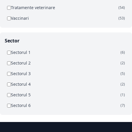
Tratamente veterinare
(54)
Vaccinari
(53)
Sector
Sectorul 1
(6)
Sectorul 2
(2)
Sectorul 3
(5)
Sectorul 4
(2)
Sectorul 5
(1)
Sectorul 6
(7)