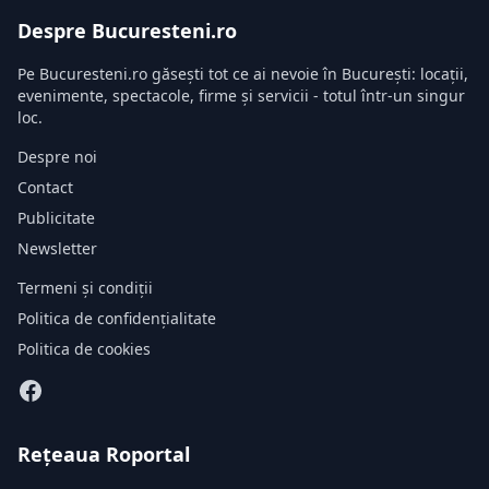
Despre Bucuresteni.ro
Pe Bucuresteni.ro găsești tot ce ai nevoie în București: locații,
evenimente, spectacole, firme și servicii - totul într-un singur
loc.
Despre noi
Contact
Publicitate
Newsletter
Termeni și condiții
Politica de confidențialitate
Politica de cookies
Rețeaua Roportal