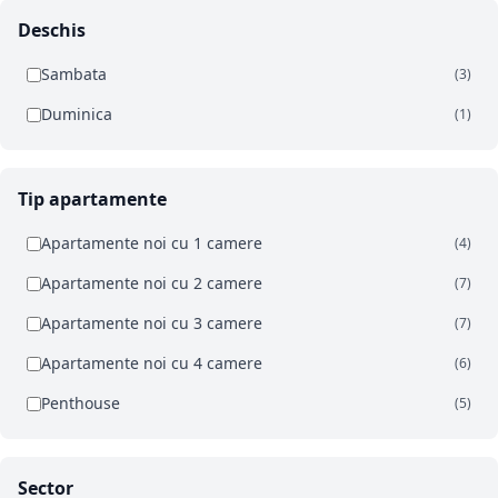
Deschis
Sambata
(3)
Duminica
(1)
Tip apartamente
Apartamente noi cu 1 camere
(4)
Apartamente noi cu 2 camere
(7)
Apartamente noi cu 3 camere
(7)
Apartamente noi cu 4 camere
(6)
Penthouse
(5)
Sector