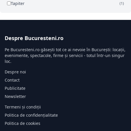
Tapiter
(1)
Despre Bucuresteni.ro
Pe Bucuresteni.ro găsești tot ce ai nevoie în București: locații,
evenimente, spectacole, firme și servicii - totul într-un singur
loc.
Despre noi
Contact
Publicitate
Newsletter
Termeni și condiții
Politica de confidențialitate
Politica de cookies