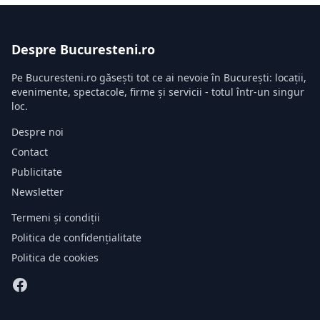
Despre Bucuresteni.ro
Pe Bucuresteni.ro găsești tot ce ai nevoie în București: locații,
evenimente, spectacole, firme și servicii - totul într-un singur
loc.
Despre noi
Contact
Publicitate
Newsletter
Termeni și condiții
Politica de confidențialitate
Politica de cookies