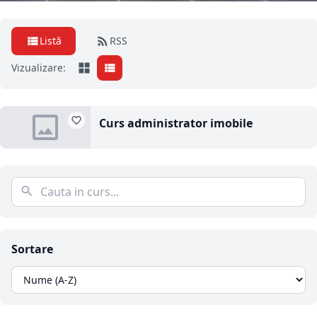
Listă
RSS
Vizualizare:
Curs administrator imobile
Sortare