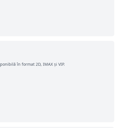
onibilă în format 2D, IMAX și VIP.