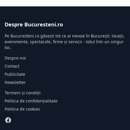
Despre Bucuresteni.ro
Pe Bucuresteni.ro găsești tot ce ai nevoie în București: locații,
evenimente, spectacole, firme și servicii - totul într-un singur
loc.
Despre noi
Contact
Publicitate
Newsletter
Termeni și condiții
Politica de confidențialitate
Politica de cookies