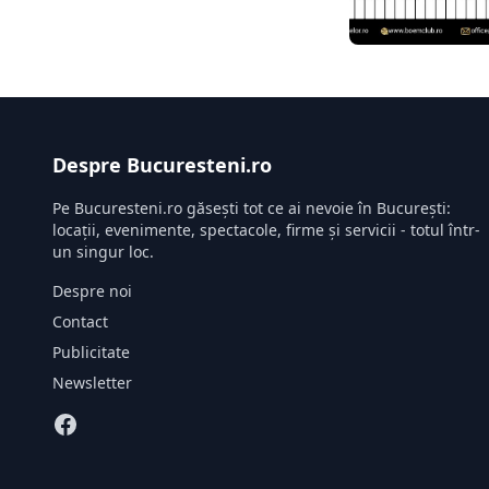
Despre Bucuresteni.ro
Pe Bucuresteni.ro găsești tot ce ai nevoie în București:
locații, evenimente, spectacole, firme și servicii - totul într-
un singur loc.
Despre noi
Contact
Publicitate
Newsletter