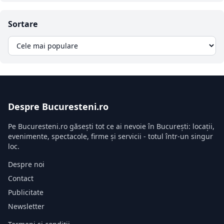
Sortare
Despre Bucuresteni.ro
Pe Bucuresteni.ro găsești tot ce ai nevoie în București: locații,
evenimente, spectacole, firme și servicii - totul într-un singur
loc.
Despre noi
Contact
Publicitate
Newsletter