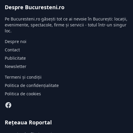
Despre Bucuresteni.ro
Pe Bucuresteni.ro găsești tot ce ai nevoie în București: locații,
evenimente, spectacole, firme și servicii - totul într-un singur
loc.
Despre noi
Contact
Publicitate
Newsletter
Termeni și condiții
Politica de confidențialitate
Politica de cookies
Rețeaua Roportal