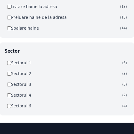
Livrare haine la adresa
(13)
Preluare haine de la adresa
(13)
Spalare haine
(14)
Sector
Sectorul 1
(6)
Sectorul 2
(3)
Sectorul 3
(3)
Sectorul 4
(2)
Sectorul 6
(4)