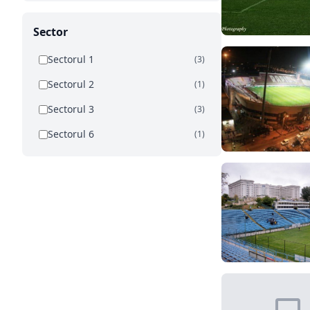
Sector
Sectorul 1
(3)
Sectorul 2
(1)
Sectorul 3
(3)
Sectorul 6
(1)