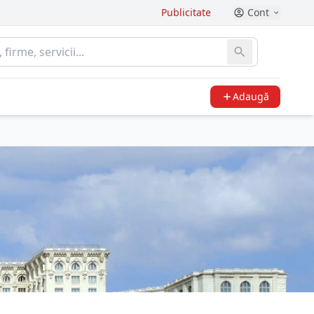
Publicitate
Cont
Adaugă