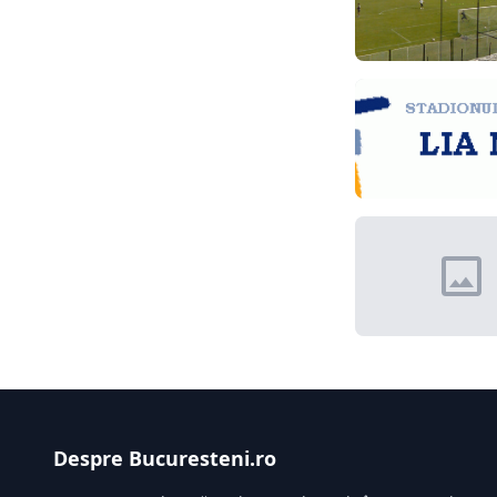
Despre Bucuresteni.ro