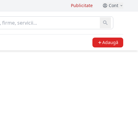
Publicitate
Cont
Adaugă