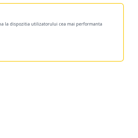
a la dispozitia utilizatorului cea mai performanta