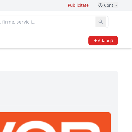
Publicitate
Cont
Adaugă