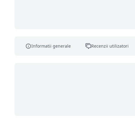
Informatii generale
Recenzii utilizatori