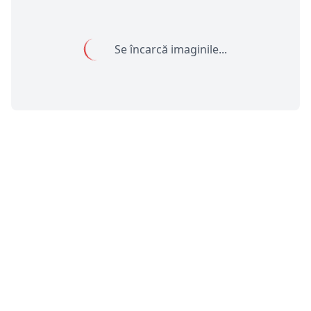
Se încarcă imaginile...