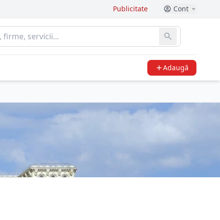
Publicitate
Cont
Adaugă