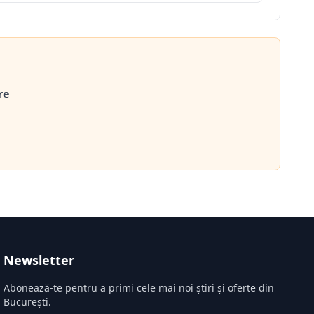
re
Newsletter
Abonează-te pentru a primi cele mai noi știri și oferte din
București.