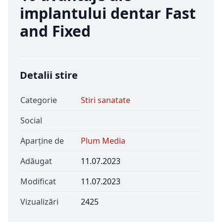
implantului dentar Fast
and Fixed
Detalii stire
Categorie
Stiri sanatate
Social
Aparține de
Plum Media
Adăugat
11.07.2023
Modificat
11.07.2023
Vizualizări
2425