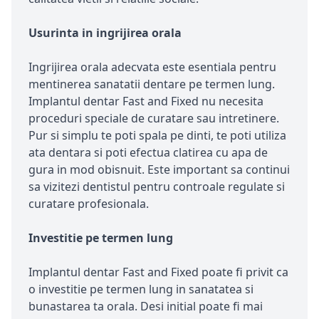
Usurinta in ingrijirea orala
Ingrijirea orala adecvata este esentiala pentru
mentinerea sanatatii dentare pe termen lung.
Implantul dentar Fast and Fixed nu necesita
proceduri speciale de curatare sau intretinere.
Pur si simplu te poti spala pe dinti, te poti utiliza
ata dentara si poti efectua clatirea cu apa de
gura in mod obisnuit. Este important sa continui
sa vizitezi dentistul pentru controale regulate si
curatare profesionala.
Investitie pe termen lung
Implantul dentar Fast and Fixed poate fi privit ca
o investitie pe termen lung in sanatatea si
bunastarea ta orala. Desi initial poate fi mai