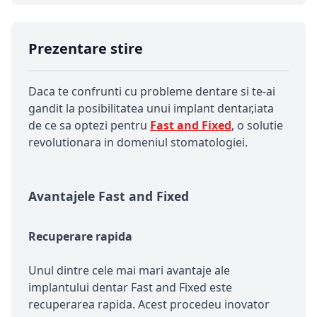
Prezentare stire
Daca te confrunti cu probleme dentare si te-ai
gandit la posibilitatea unui implant dentar,iata
de ce sa optezi pentru
Fast and Fixed
, o solutie
revolutionara in domeniul stomatologiei.
Avantajele Fast and Fixed
Recuperare rapida
Unul dintre cele mai mari avantaje ale
implantului dentar Fast and Fixed este
recuperarea rapida. Acest procedeu inovator