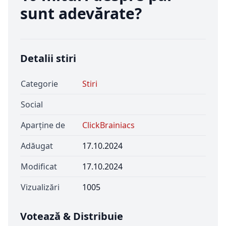
sunt adevărate?
Detalii stiri
Categorie
Stiri
Social
Aparține de
ClickBrainiacs
Adăugat
17.10.2024
Modificat
17.10.2024
Vizualizări
1005
Votează & Distribuie