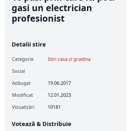
gasi un electrician
profesionist
Detalii stire
Categorie
Stiri casa si gradina
Social
Adăugat
19.06.2017
Modificat
12.01.2023
Vizualizări
10181
Votează & Distribuie