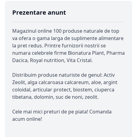
Prezentare anunt
Magazinul online 100 produse naturale de top
va ofera o gama larga de suplimente alimentare
la pret redus. Printre furnizorii nostrii se
numara celebrele firme Bionatura Plant, Pharma
Dacica, Royal nutrition, Vita Cristal.
Distribuim produse naturiste de genul: Activ
Zeolit, alga calcaroasa calcareum, aloe, argint
coloidal, articular protect, biostem, ciuperca
tibetana, dolomin, suc de noni, zeolit.
Cele mai mici preturi de pe piata! Comanda
acum online!