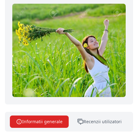
Informatii generale
Recenzii utilizatori