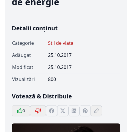
de energie
Detalii conținut
Categorie
Stil de viata
Adăugat
25.10.2017
Modificat
25.10.2017
Vizualizări
800
Votează & Distribuie
0