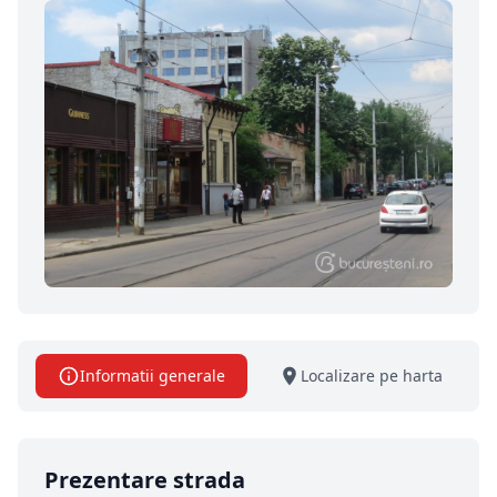
Informatii generale
Localizare pe harta
Prezentare strada