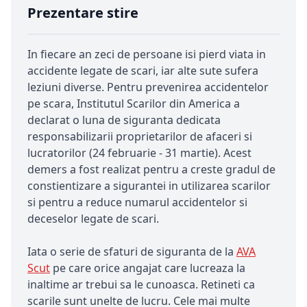
Prezentare stire
In fiecare an zeci de persoane isi pierd viata in
accidente legate de scari, iar alte sute sufera
leziuni diverse. Pentru prevenirea accidentelor
pe scara, Institutul Scarilor din America a
declarat o luna de siguranta dedicata
responsabilizarii proprietarilor de afaceri si
lucratorilor (24 februarie - 31 martie). Acest
demers a fost realizat pentru a creste gradul de
constientizare a sigurantei in utilizarea scarilor
si pentru a reduce numarul accidentelor si
deceselor legate de scari.
Iata o serie de sfaturi de siguranta de la
AVA
Scut
pe care orice angajat care lucreaza la
inaltime ar trebui sa le cunoasca. Retineti ca
scarile sunt unelte de lucru. Cele mai multe