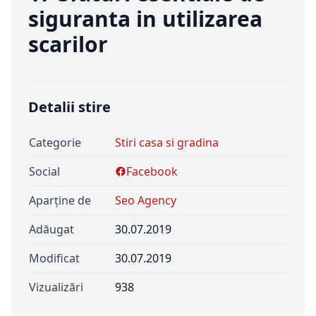
siguranta in utilizarea
scarilor
Detalii stire
Categorie
Stiri casa si gradina
Social
Facebook
Aparține de
Seo Agency
Adăugat
30.07.2019
Modificat
30.07.2019
Vizualizări
938