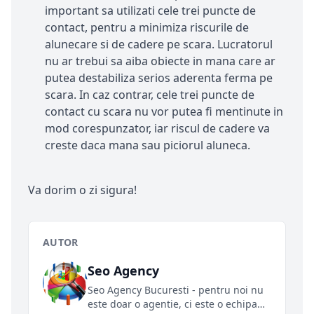
important sa utilizati cele trei puncte de
contact, pentru a minimiza riscurile de
alunecare si de cadere pe scara. Lucratorul
nu ar trebui sa aiba obiecte in mana care ar
putea destabiliza serios aderenta ferma pe
scara. In caz contrar, cele trei puncte de
contact cu scara nu vor putea fi mentinute in
mod corespunzator, iar riscul de cadere va
creste daca mana sau piciorul aluneca.
Va dorim o zi sigura!
AUTOR
Seo Agency
Seo Agency Bucuresti - pentru noi nu
este doar o agentie, ci este o echipa