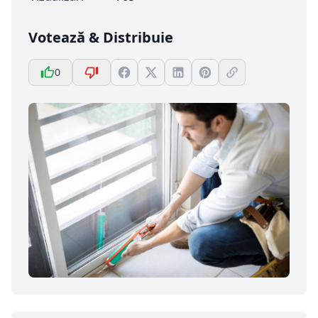
Votează & Distribuie
0