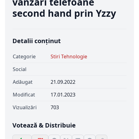
vânzări telefoane
second hand prin Yzzy
Detalii conținut
Categorie
Stiri Tehnologie
Social
Adăugat
21.09.2022
Modificat
17.01.2023
Vizualizări
703
Votează & Distribuie