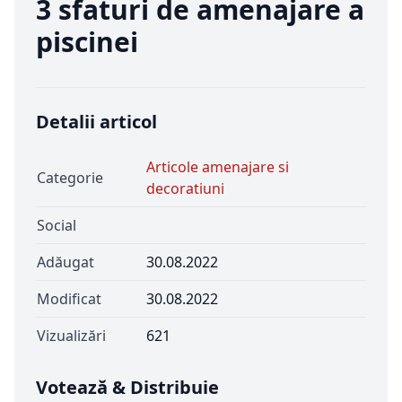
3 sfaturi de amenajare a
piscinei
Detalii articol
Articole amenajare si
Categorie
decoratiuni
Social
Adăugat
30.08.2022
Modificat
30.08.2022
Vizualizări
621
Votează & Distribuie