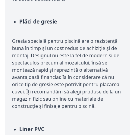
Plăci de gresie
Gresia specială pentru piscină are o rezistență
bună în timp și un cost redus de achiziție și de
montaj. Designul nu este la fel de modern și de
spectaculos precum al mozaicului, însă se
montează rapid și reprezintă o alternativă
avantajoasă financiar. Ia în considerare că nu
orice tip de gresie este potrivit pentru placarea
cuvei. Îți recomandăm să alegi produse de la un
magazin fizic sau online cu materiale de
construcție și finisaje pentru piscină.
Liner PVC