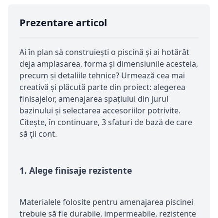
Prezentare articol
Ai în plan să construiești o piscină și ai hotărât
deja amplasarea, forma și dimensiunile acesteia,
precum și detaliile tehnice? Urmează cea mai
creativă și plăcută parte din proiect: alegerea
finisajelor, amenajarea spațiului din jurul
bazinului și selectarea accesoriilor potrivite.
Citește, în continuare, 3 sfaturi de bază de care
să ții cont.
1.
Alege finisaje rezistente
Materialele folosite pentru amenajarea piscinei
trebuie să fie durabile, impermeabile, rezistente