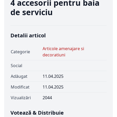
4 accesorii pentru baia
de serviciu
Detalii articol
Articole amenajare si
Categorie
decoratiuni
Social
Adăugat
11.04.2025
Modificat
11.04.2025
Vizualizări
2044
Votează & Distribuie