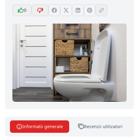
0
Informatii generale
Recenzii utilizatori