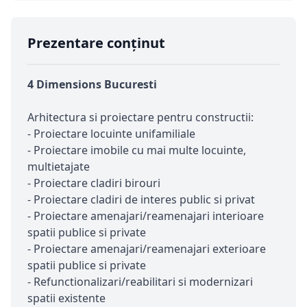
Prezentare conținut
4 Dimensions Bucuresti
Arhitectura si proiectare pentru constructii:
- Proiectare locuinte unifamiliale
- Proiectare imobile cu mai multe locuinte,
multietajate
- Proiectare cladiri birouri
- Proiectare cladiri de interes public si privat
- Proiectare amenajari/reamenajari interioare
spatii publice si private
- Proiectare amenajari/reamenajari exterioare
spatii publice si private
- Refunctionalizari/reabilitari si modernizari
spatii existente