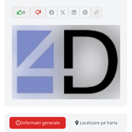
0
Informatii generale
Localizare pe harta