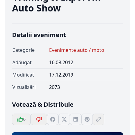
Auto Show
Detalii eveniment
Categorie
Evenimente auto / moto
Adăugat
16.08.2012
Modificat
17.12.2019
Vizualizări
2073
Votează & Distribuie
0