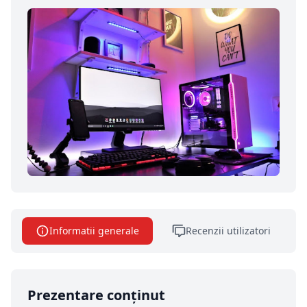
Informatii generale
Recenzii utilizatori
Prezentare conținut