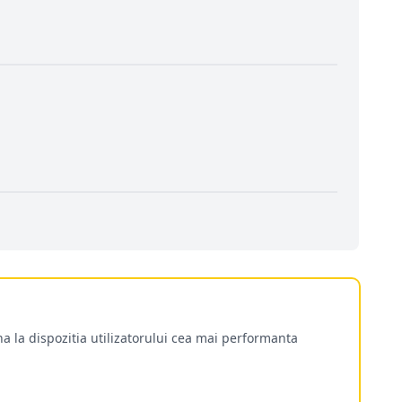
a la dispozitia utilizatorului cea mai performanta