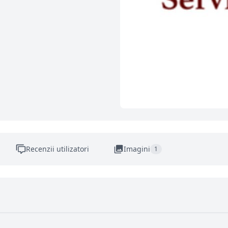
Recenzii utilizatori
Imagini
1