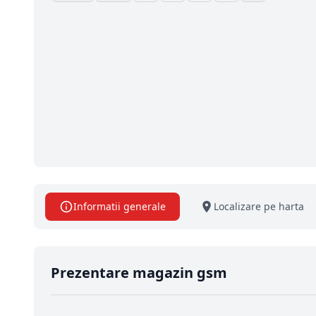
Informatii generale
Localizare pe harta
Prezentare magazin gsm