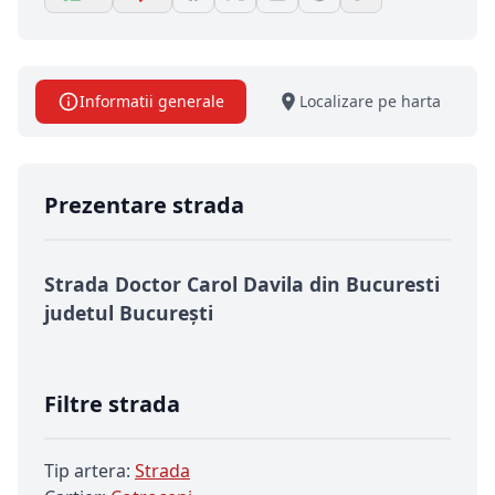
Informatii generale
Localizare pe harta
Prezentare strada
Strada Doctor Carol Davila din Bucuresti
judetul București
Filtre strada
Tip artera:
Strada