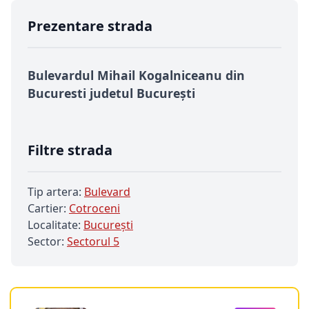
Prezentare strada
Bulevardul Mihail Kogalniceanu din
Bucuresti judetul București
Filtre strada
Tip artera:
Bulevard
Cartier:
Cotroceni
Localitate:
Bucureşti
Sector:
Sectorul 5