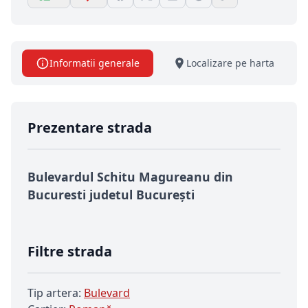
Informatii generale
Localizare pe harta
Prezentare strada
Bulevardul Schitu Magureanu din
Bucuresti judetul București
Filtre strada
Tip artera:
Bulevard