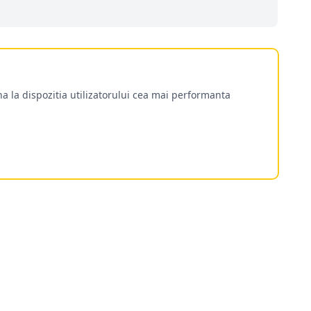
a la dispozitia utilizatorului cea mai performanta