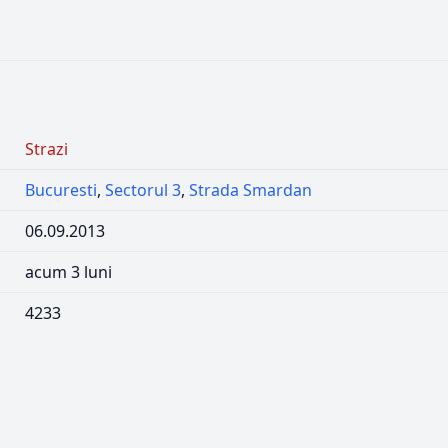
Strazi
Bucuresti
,
Sectorul 3
,
Strada Smardan
06.09.2013
acum 3 luni
4233