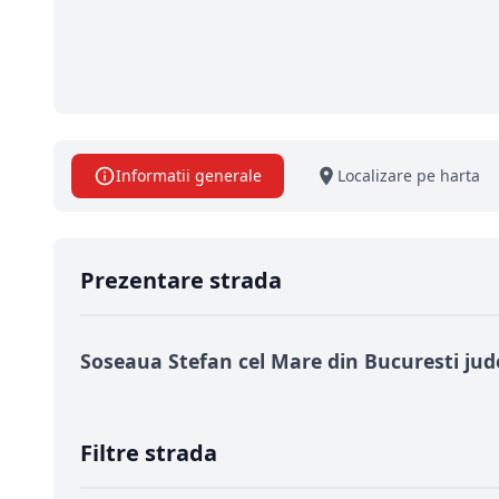
Informatii generale
Localizare pe harta
Prezentare strada
Soseaua Stefan cel Mare din Bucuresti jud
Filtre strada