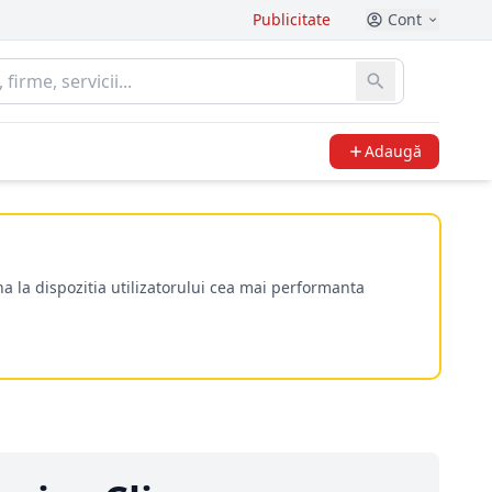
Publicitate
Cont
Adaugă
a la dispozitia utilizatorului cea mai performanta