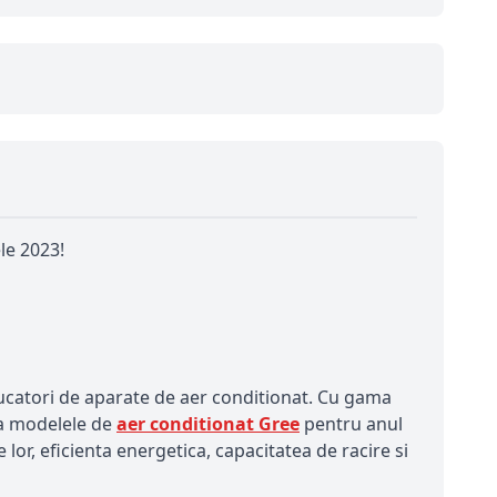
le 2023!
oducatori de aparate de aer conditionat. Cu gama
ora modelele de
aer conditionat Gree
pentru anul
 lor, eficienta energetica, capacitatea de racire si