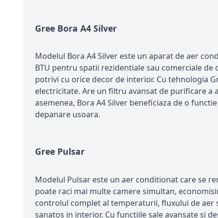
Gree Bora A4 Silver
Modelul Bora A4 Silver este un aparat de aer cond
BTU pentru spatii rezidentiale sau comerciale de 
potrivi cu orice decor de interior. Cu tehnologia 
electricitate. Are un filtru avansat de purificare a
asemenea, Bora A4 Silver beneficiaza de o functie
depanare usoara.
Gree Pulsar
Modelul Pulsar este un aer conditionat care se re
poate raci mai multe camere simultan, economisind
controlul complet al temperaturii, fluxului de aer s
sanatos in interior. Cu functiile sale avansate si