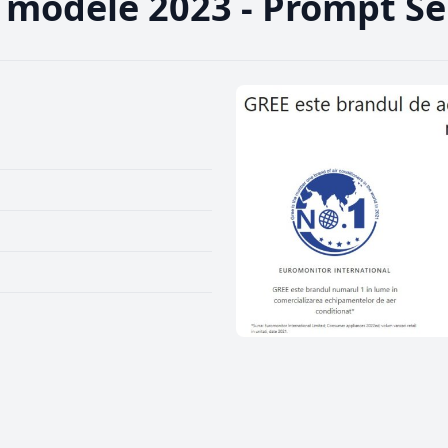
 modele 2023 - Prompt Se