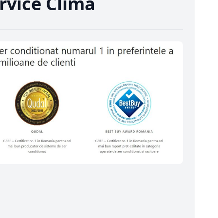
rvice Clima