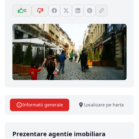
0
Informatii generale
Localizare pe harta
Prezentare agentie imobiliara