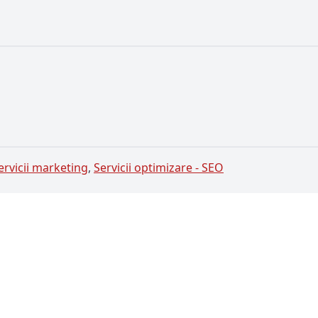
ervicii marketing
,
Servicii optimizare - SEO