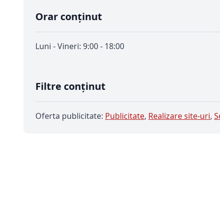
Orar conținut
Luni - Vineri: 9:00 - 18:00
Filtre conținut
Oferta publicitate:
Publicitate
,
Realizare site-uri
,
S