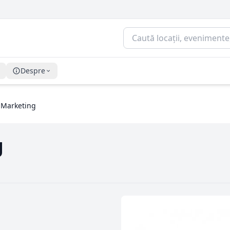
Despre
 Marketing
g