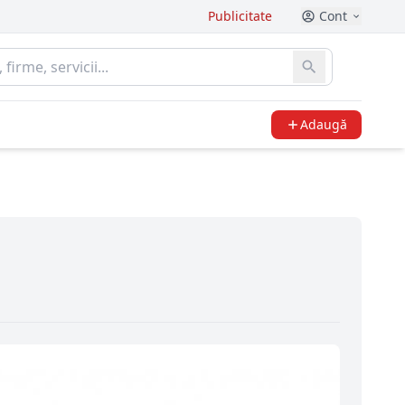
Publicitate
Cont
Adaugă