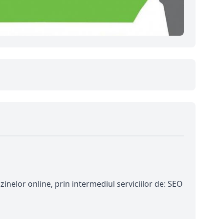
inelor online, prin intermediul serviciilor de: SEO