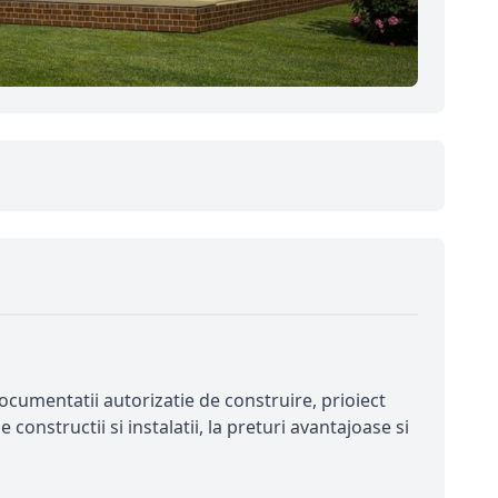
documentatii autorizatie de construire, prioiect
 constructii si instalatii, la preturi avantajoase si