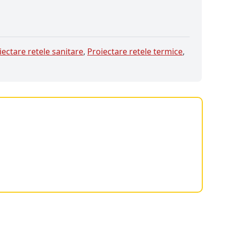
iectare retele sanitare
,
Proiectare retele termice
,