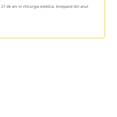
 21 de ani in chirurgia estetica. Incepand din anul