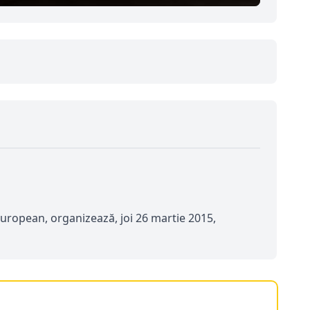
uropean, organizează, joi 26 martie 2015,